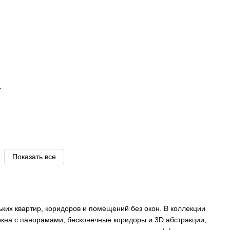
"
Показать все
ких квартир, коридоров и помещений без окон. В коллекции
кна с панорамами, бесконечные коридоры и 3D абстракции,