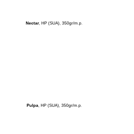
Nectar
, HP (SUA), 350gr/m.p.
Pulpa
, HP (SUA), 350gr/m.p.