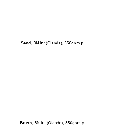
Sand
, BN Int (Olanda), 350gr/m.p.
Brush
, BN Int (Olanda), 350gr/m.p.