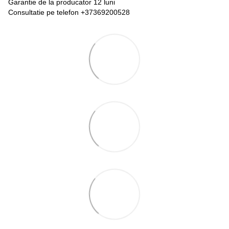
Garantie de la producator 12 luni
Consultatie pe telefon +37369200528