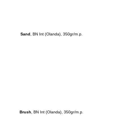
Sand
, BN Int (Olanda), 350gr/m.p.
Brush
, BN Int (Olanda), 350gr/m.p.