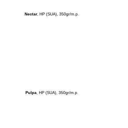
Nectar
, HP (SUA), 350gr/m.p.
Pulpa
, HP (SUA), 350gr/m.p.