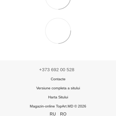
+373 692 00 528
Contacte
Versiune completa a sitului
Harta Sitului
Magazin-online TopArt.MD © 2026
RU
RO