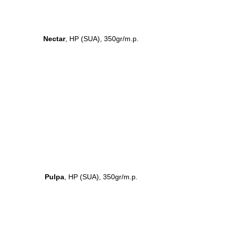
Nectar
, HP (SUA), 350gr/m.p.
Pulpa
, HP (SUA), 350gr/m.p.