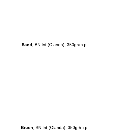
Sand
, BN Int (Olanda), 350gr/m.p.
Brush
, BN Int (Olanda), 350gr/m.p.