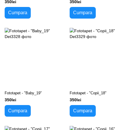
350lei
350lei
Cumpara
Cumpara
Fototapet - "Baby_19"
Fototapet - "Copii_18"
350lei
350lei
Cumpara
Cumpara