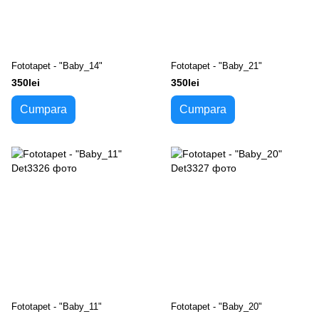
Fototapet - "Baby_14"
Fototapet - "Baby_21"
350lei
350lei
Cumpara
Cumpara
Fototapet - "Baby_11"
Fototapet - "Baby_20"