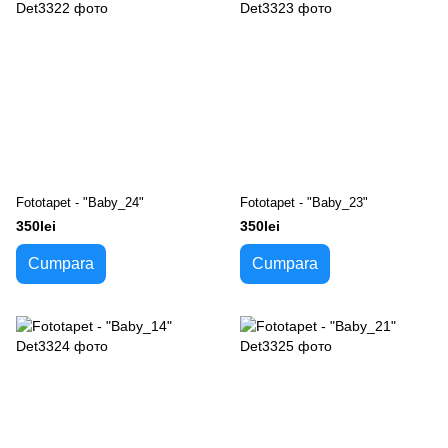
Fototapet - "Baby_24"
Fototapet - "Baby_23"
350lei
350lei
Cumpara
Cumpara