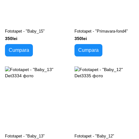
Fototapet - "Baby_15"
Fototapet - "Primavara-fond4"
350lei
350lei
Cumpara
Cumpara
Fototapet - "Baby_13"
Fototapet - "Baby_12"