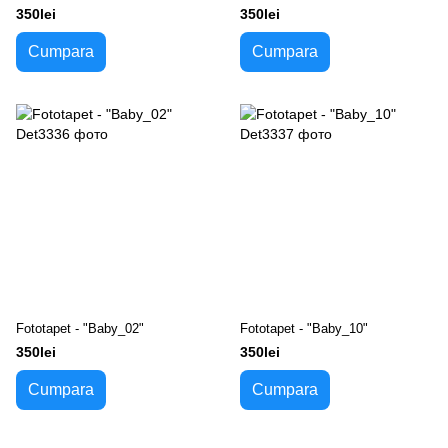
350lei
350lei
Cumpara
Cumpara
Fototapet - "Baby_02"
Fototapet - "Baby_10"
350lei
350lei
Cumpara
Cumpara