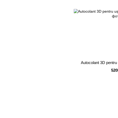
Autocolant 3D pentru
520