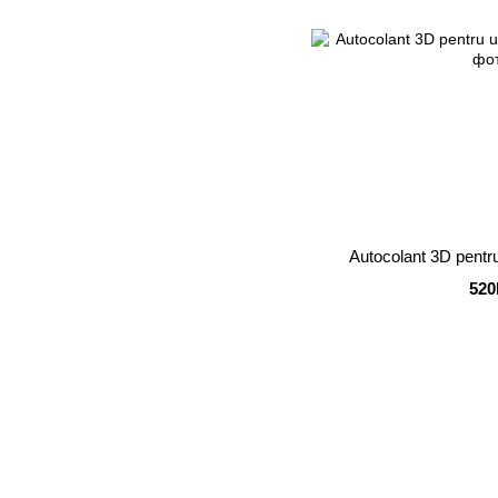
Autocolant 3D pentru
520