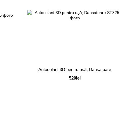
Autocolant 3D pentru ușă, Dansatoare
520lei