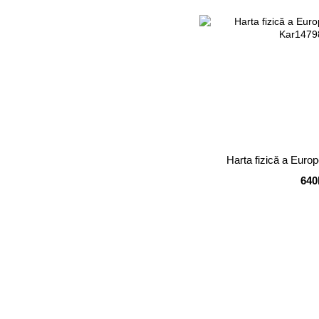
Harta fizică a Euro
640