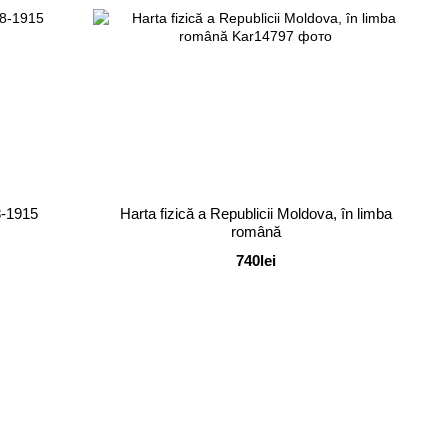
8-1915
Harta fizică a Republicii Moldova, în limba
română
740lei