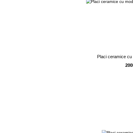
Placi ceramice cu
200