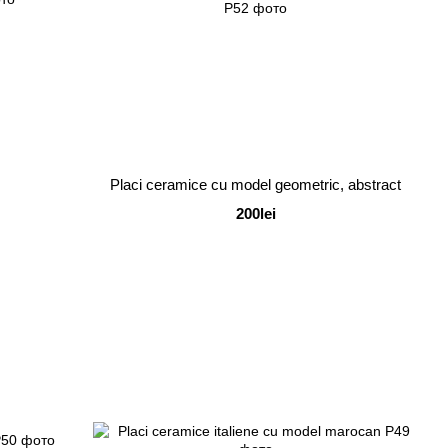
Placi ceramice cu model geometric, abstract
200lei