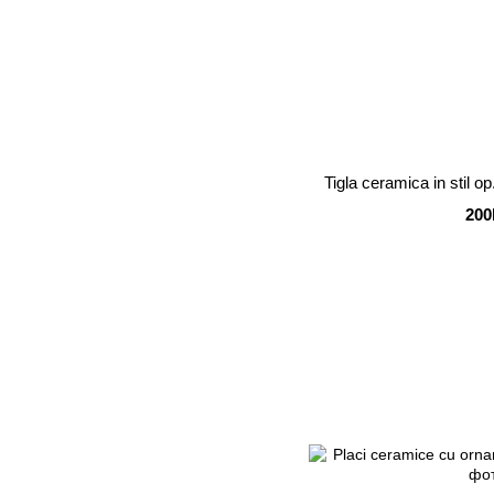
Tigla ceramica in stil op
200