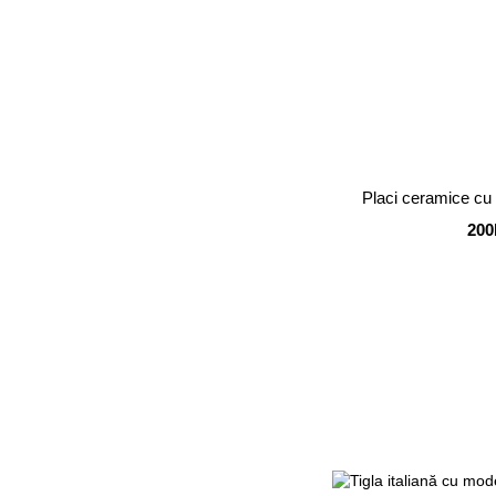
Placi ceramice cu
200