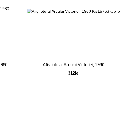
 1960
Afiș foto al Arcului Victoriei, 1960
312lei