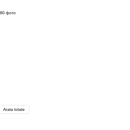
Arata totate