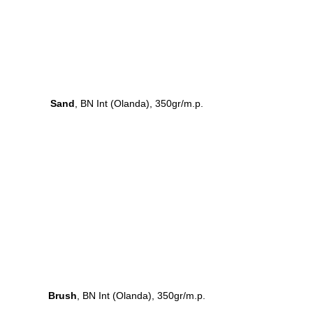
Sand
, BN Int (Olanda), 350gr/m.p.
Brush
, BN Int (Olanda), 350gr/m.p.