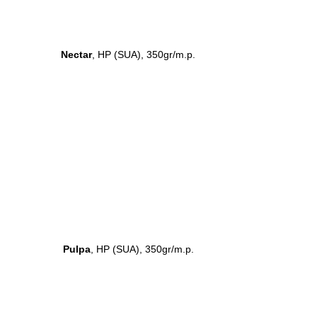
Nectar
, HP (SUA), 350gr/m.p.
Pulpa
, HP (SUA), 350gr/m.p.