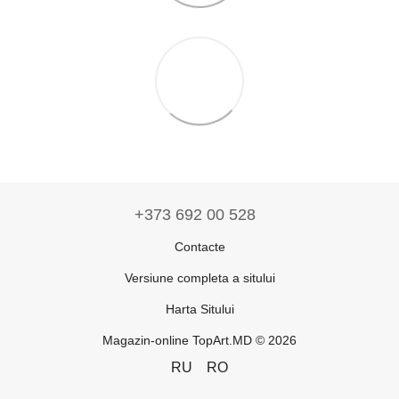
+373 692 00 528
Contacte
Versiune completa a sitului
Harta Sitului
Magazin-online TopArt.MD © 2026
RU
RO