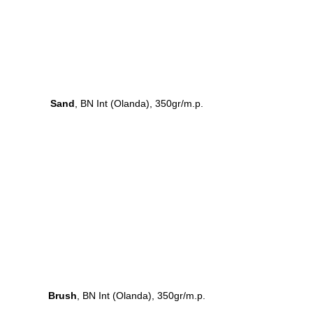
Sand
, BN Int (Olanda), 350gr/m.p.
Brush
, BN Int (Olanda), 350gr/m.p.