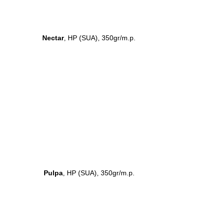
Nectar
, HP (SUA), 350gr/m.p.
Pulpa
, HP (SUA), 350gr/m.p.