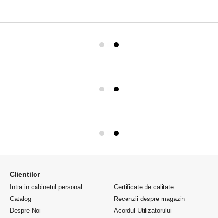
Clientilor
Intra in cabinetul personal
Certificate de calitate
Catalog
Recenzii despre magazin
Despre Noi
Acordul Utilizatorului