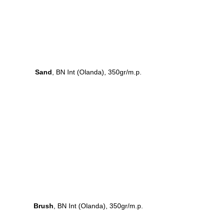
Sand
, BN Int (Olanda), 350gr/m.p.
Brush
, BN Int (Olanda), 350gr/m.p.