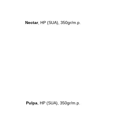
Nectar
, HP (SUA), 350gr/m.p.
Pulpa
, HP (SUA), 350gr/m.p.