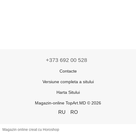
+373 692 00 528
Contacte
Versiune completa a sitului
Harta Sitului
Magazin-online TopArt.MD © 2026
RU
RO
Magazin online creat cu Horoshop