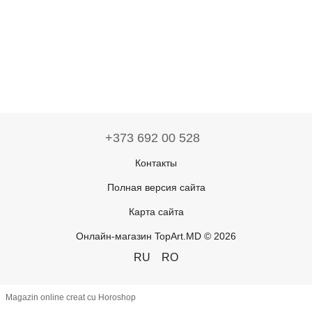
+373 692 00 528
Контакты
Полная версия сайта
Карта сайта
Онлайн-магазин TopArt.MD © 2026
RU
RO
Magazin online creat cu Horoshop