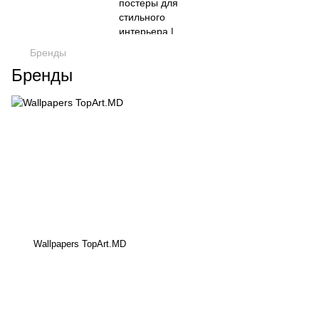
Бренды
Бренды
Wallpapers TopArt.MD