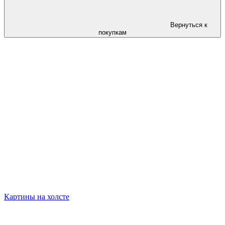
Вернуться к
покупкам
Картины на холсте