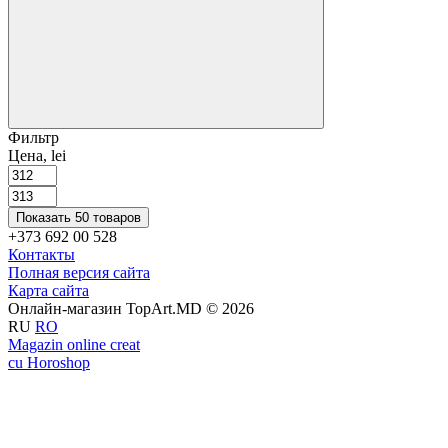
Фильтр
Цена, lei
Показать 50 товаров
+373 692 00 528
Контакты
Полная версия сайта
Карта сайта
Онлайн-магазин TopArt.MD © 2026
RU
RO
Magazin online creat
cu Horoshop