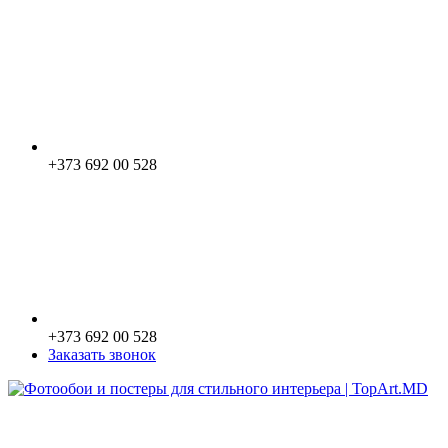
+373 692 00 528
+373 692 00 528
Заказать звонок