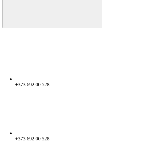
+373 692 00 528
+373 692 00 528