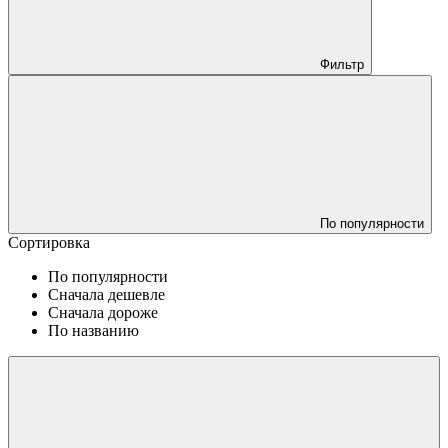
Фильтр
По популярности
Сортировка
По популярности
Сначала дешевле
Сначала дороже
По названию