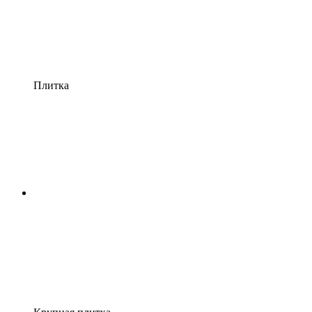
Плитка