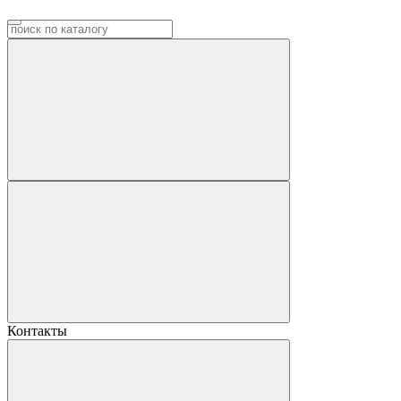
Контакты