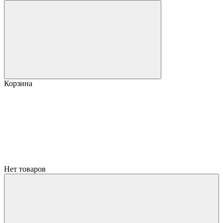
Корзина
Нет товаров