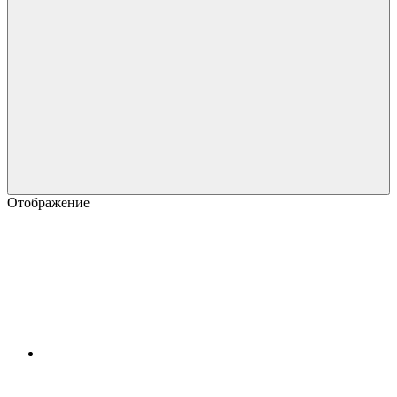
Отображение