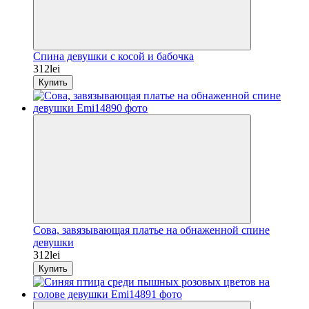
Спина девушки с косой и бабочка
312lei
Купить
Сова, завязывающая платье на обнаженной спине
девушки
312lei
Купить