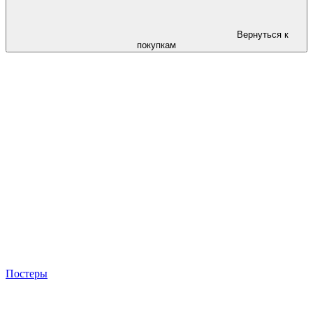
Вернуться к
покупкам
Постеры