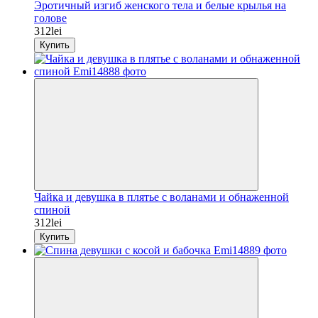
Эротичный изгиб женского тела и белые крылья на
голове
312lei
Купить
Чайка и девушка в плятье с воланами и обнаженной
спиной
312lei
Купить