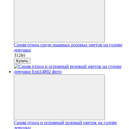
Синяя птица среди пышных розовых цветов на голове
девушки
312lei
Купить
Синяя птица и огромный розовый цветок на голове
девушки