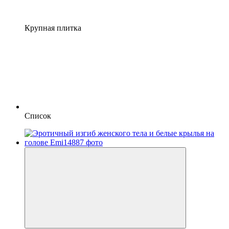
Крупная плитка
Список