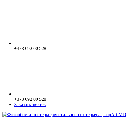
+373 692 00 528
+373 692 00 528
Заказать звонок