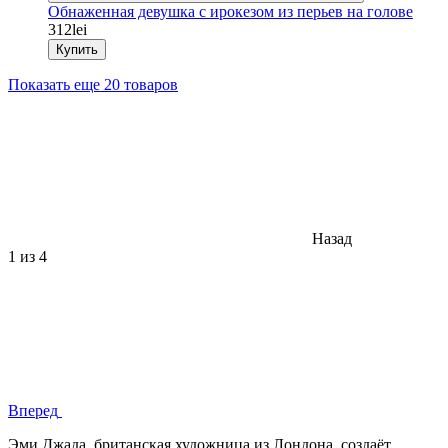
Обнаженная девушка с ирокезом из перьев на голове
312lei
Купить
Показать еще 20 товаров
Назад
1
из 4
Вперед
Эми Джада, британская художница из Лондона, создаёт