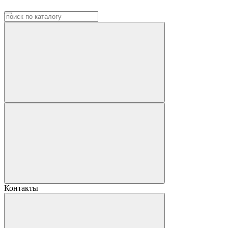
Контакты