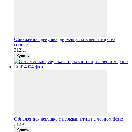
Обнаженная девушка, держащая крылья птицы на
голове
312lei
Купить
Обнаженная девушка с перьями птиц на черном фоне
312lei
Купить