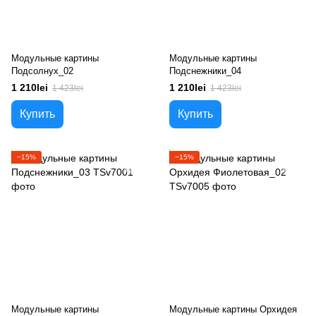
Модульные картины
Модульные картины
Подсолнух_02
Подснежники_04
1 210lei
1 210lei
1 423lei
1 423lei
Купить
Купить
−15%
−15%
Модульные картины
Модульные картины Орхидея