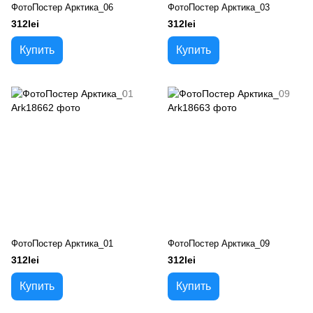
ФотоПостер Арктика_06
ФотоПостер Арктика_03
312lei
312lei
Купить
Купить
ФотоПостер Арктика_01
ФотоПостер Арктика_09
312lei
312lei
Купить
Купить