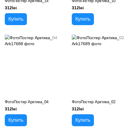
ФотоПостер Арктика_14
ФотоПостер Арктика_10
312lei
312lei
Купить
Купить
ФотоПостер Арктика_04
ФотоПостер Арктика_02
312lei
312lei
Купить
Купить