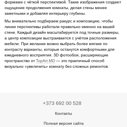
формами с чёткой перспективой. Такие изображения создают
ощущение продолжения комнаты, делая стены менее
заметными и добавляя интерьеру глубины.
Мы внимательно подбираем ракурс и композицию, чтобы
линии перспективы работали правильно именно на вашей
стене. Каждый дизайн масштабируется под точные размеры,
а центр композиции выстраивается с учётом расположения
мебели. При желании можно выбрать более мягкие по
контрасту варианты, которые останутся комфортными для
ежедневного восприятия. 3D фотообои, расширяющие
пространство от
TopArt.MD
— это практичный способ
визуально «увеличить» комнату без сложных ремонтов.
+373 692 00 528
Контакты
Полная версия сайта