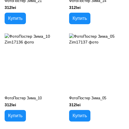
ФотоПостер Зима_21
ФотоПостер Зима_14
312lei
312lei
Купить
Купить
ФотоПостер Зима_10
ФотоПостер Зима_05
312lei
312lei
Купить
Купить