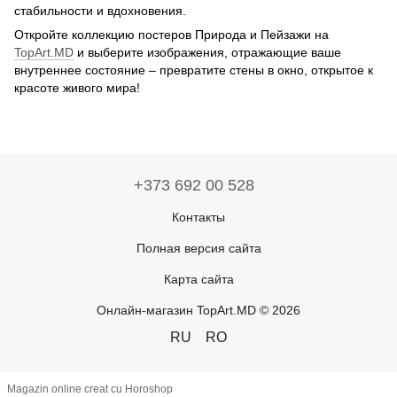
стабильности и вдохновения.
Откройте коллекцию постеров Природа и Пейзажи на
TopArt.MD
и выберите изображения, отражающие ваше
внутреннее состояние – превратите стены в окно, открытое к
красоте живого мира!
+373 692 00 528
Контакты
Полная версия сайта
Карта сайта
Онлайн-магазин TopArt.MD © 2026
RU
RO
Magazin online creat cu Horoshop