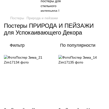
Постеры
Природа и пейзажи
Постеры ПРИРОДА И ПЕЙЗАЖИ
для Успокаивающего Декора
Фильтр
По популярности