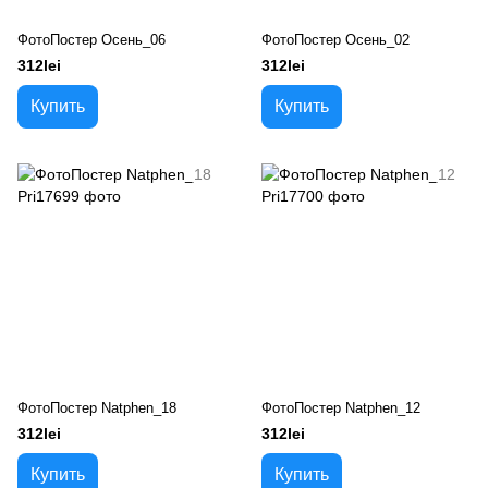
ФотоПостер Осень_06
ФотоПостер Осень_02
312lei
312lei
Купить
Купить
ФотоПостер Natphen_18
ФотоПостер Natphen_12
312lei
312lei
Купить
Купить