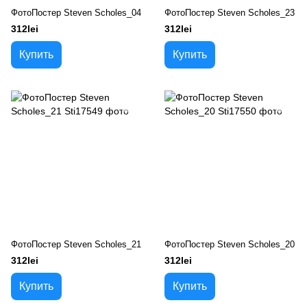
ФотоПостер Steven Scholes_04
ФотоПостер Steven Scholes_23
312lei
312lei
Купить
Купить
ФотоПостер Steven Scholes_21
ФотоПостер Steven Scholes_20
312lei
312lei
Купить
Купить