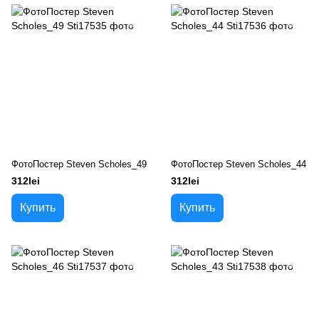
ФотоПостер Steven Scholes_49
ФотоПостер Steven Scholes_44
312lei
312lei
Купить
Купить