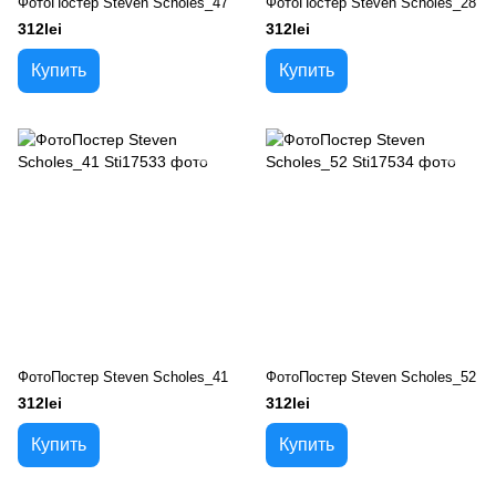
ФотоПостер Steven Scholes_47
ФотоПостер Steven Scholes_28
312lei
312lei
Купить
Купить
ФотоПостер Steven Scholes_41
ФотоПостер Steven Scholes_52
312lei
312lei
Купить
Купить