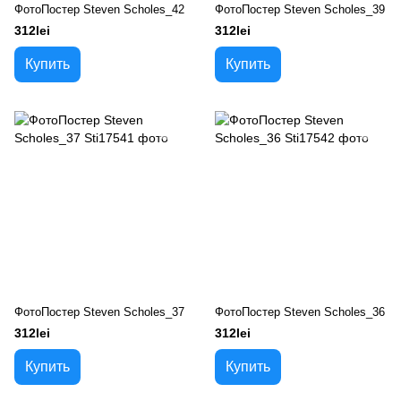
ФотоПостер Steven Scholes_42
ФотоПостер Steven Scholes_39
312lei
312lei
Купить
Купить
ФотоПостер Steven Scholes_37
ФотоПостер Steven Scholes_36
312lei
312lei
Купить
Купить