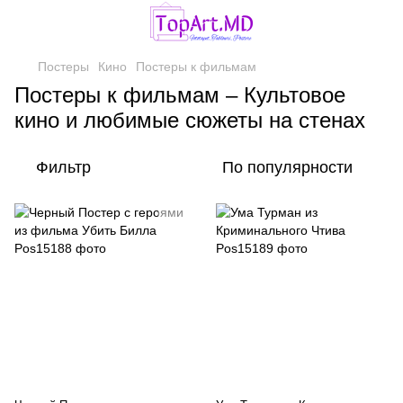
Постеры
Кино
Постеры к фильмам
Постеры к фильмам – Культовое
кино и любимые сюжеты на стенах
Фильтр
По популярности