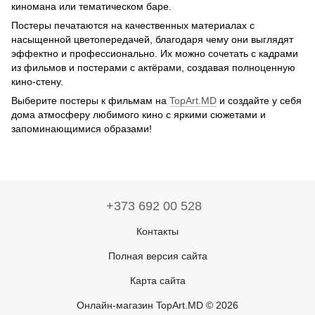
киномана или тематическом баре.
Постеры печатаются на качественных материалах с
насыщенной цветопередачей, благодаря чему они выглядят
эффектно и профессионально. Их можно сочетать с кадрами
из фильмов и постерами с актёрами, создавая полноценную
кино-стену.
Выберите постеры к фильмам на
TopArt.MD
и создайте у себя
дома атмосферу любимого кино с яркими сюжетами и
запоминающимися образами!
+373 692 00 528
Контакты
Полная версия сайта
Карта сайта
Онлайн-магазин TopArt.MD © 2026