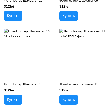
ФотоПостер Шахматы_10
ФотоПостер Шахматы_09
312lei
312lei
Купить
Купить
ФотоПостер Шахматы_15
ФотоПостер Шахматы_11
312lei
312lei
Купить
Купить