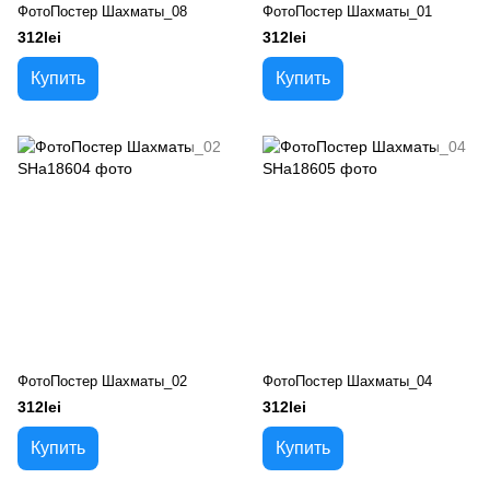
ФотоПостер Шахматы_08
ФотоПостер Шахматы_01
312lei
312lei
Купить
Купить
ФотоПостер Шахматы_02
ФотоПостер Шахматы_04
312lei
312lei
Купить
Купить