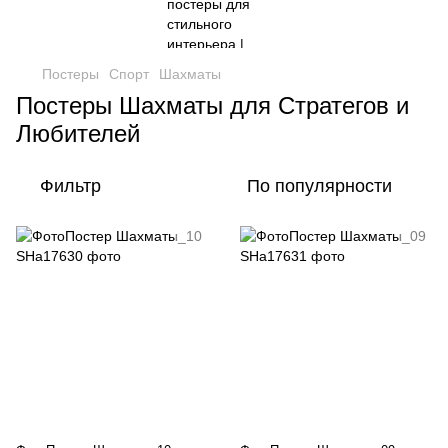
Постеры
Спорт
Шахматы
Постеры Шахматы для Стратегов и
Любителей
Фильтр
По популярности