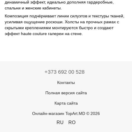
динамичный эффект, идеально дополняя гардеробные,
спальни и женские кабинеты.
Композиция подчёркивает линии силуэтов и текстуры тканей,
усиливая ощущение роскоши. Холсты на прочных рамах с
скрытыми креплениями монтируются быстро и создают
эффект haute couture галереи на стене.
+373 692 00 528
Контакты
Полная версия сайта
Карта сайта
Онлайн-магазин TopArt.MD © 2026
RU
RO