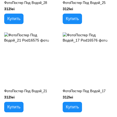
ФотоПостер Под Водой_28
ФотоПостер Под Водой_25
312lei
312lei
Купить
Купить
ФотоПостер Под Водой_21
ФотоПостер Под Водой_17
312lei
312lei
Купить
Купить