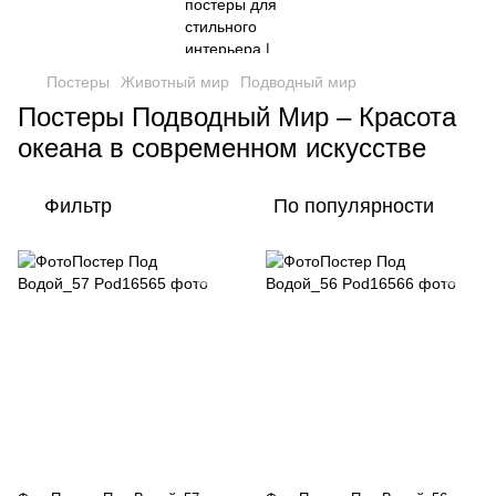
Постеры
Животный мир
Подводный мир
Постеры Подводный Мир – Красота
океана в современном искусстве
Фильтр
По популярности