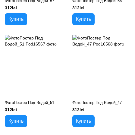
ФотоПостер Под Водой_57
ФотоПостер Под Водой_56
312lei
312lei
Купить
Купить
ФотоПостер Под Водой_51
ФотоПостер Под Водой_47
312lei
312lei
Купить
Купить