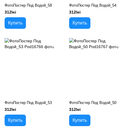
ФотоПостер Под Водой_58
ФотоПостер Под Водой_54
312lei
312lei
Купить
Купить
ФотоПостер Под Водой_53
ФотоПостер Под Водой_50
312lei
312lei
Купить
Купить