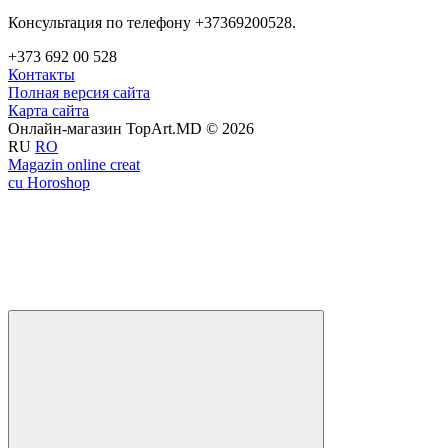
Консультация по телефону +37369200528.
+373 692 00 528
Контакты
Полная версия сайта
Карта сайта
Онлайн-магазин TopArt.MD © 2026
RU
RO
Magazin online creat
cu Horoshop