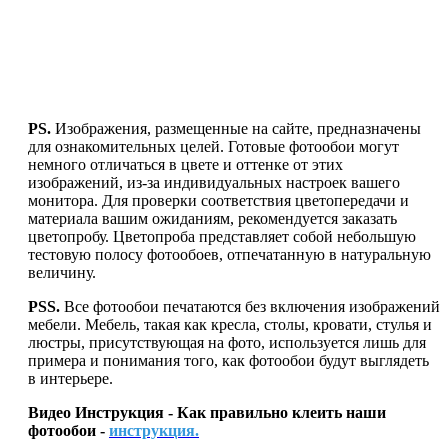
PS.
Изображения, размещенные на сайте, предназначены
для ознакомительных целей. Готовые фотообои могут
немного отличаться в цвете и оттенке от этих
изображений, из-за индивидуальных настроек вашего
монитора. Для проверки соответствия цветопередачи и
материала вашим ожиданиям, рекомендуется заказать
цветопробу. Цветопроба представляет собой небольшую
тестовую полосу фотообоев, отпечатанную в натуральную
величину.
PSS.
Все фотообои печатаются без включения изображений
мебели. Мебель, такая как кресла, столы, кровати, стулья и
люстры, присутствующая на фото, используется лишь для
примера и понимания того, как фотообои будут выглядеть
в интерьере.
Видео Инструкция - Как правильно клеить наши
фотообои -
инструкция.