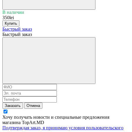
В наличии
350lei
Купить
Быстрый заказ
Быстрый заказ
Заказать
Отмена
Хочу получать новости и специальные предложения
магазина TopArt.MD
Подтверждая заказ, я принимаю условия
пользовательского