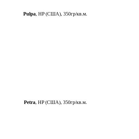
Pulpa
, HP (США), 350гр/кв.м.
Petra
, HP (США), 350гр/кв.м.