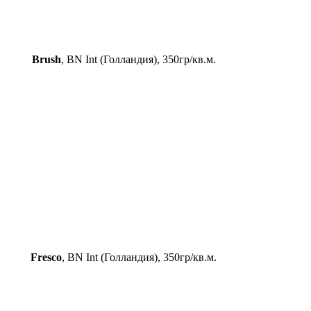
Brush
, BN Int (Голландия), 350гр/кв.м.
Fresco
, BN Int (Голландия), 350гр/кв.м.