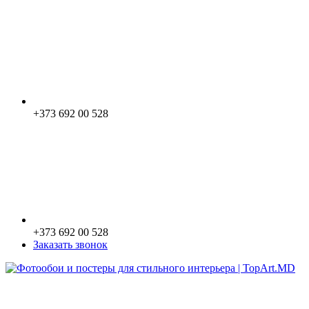
+373 692 00 528
+373 692 00 528
Заказать звонок