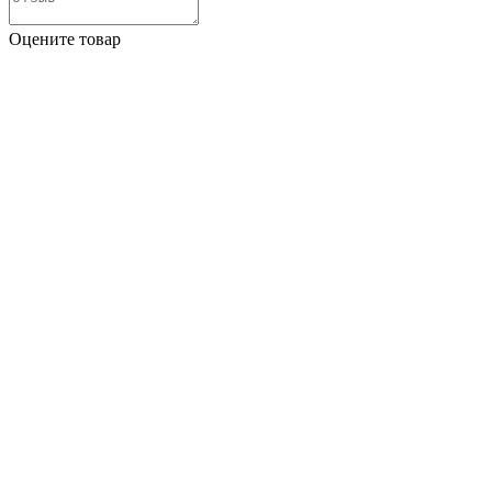
Оцените товар