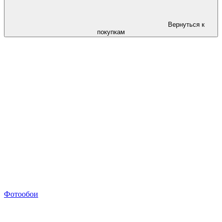
Вернуться к
покупкам
Фотообои