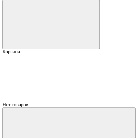
Корзина
Нет товаров