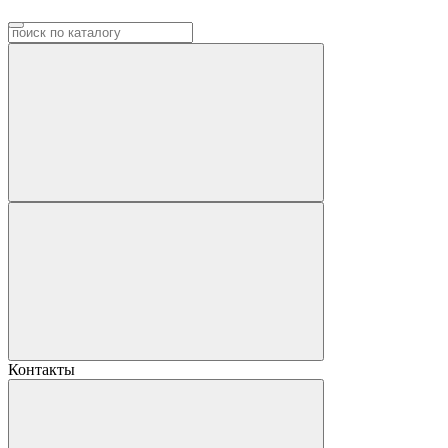
Контакты