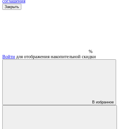
соглашения
Закрыть
%
Войти
для отображения накопительной скидки
В избранное