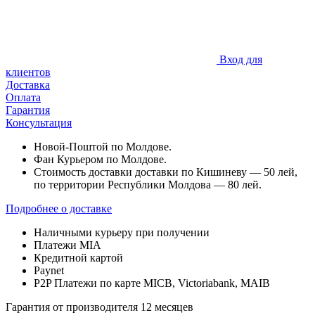
Вход для
клиентов
Доставка
Оплата
Гарантия
Консультация
Новой-Поштой по Молдове.
Фан Курьером по Молдове.
Стоимость доставки доставки по Кишиневу — 50 лей,
по территории Республики Молдова — 80 лей.
Подробнее о доставке
Наличными курьеру при получении
Платежи MIA
Кредитной картой
Paynet
P2P Платежи по карте MICB, Victoriabank, MAIB
Гарантия от производителя 12 месяцев