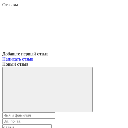
Отзывы
Добавьте первый отзыв
Написать отзыв
Новый отзыв