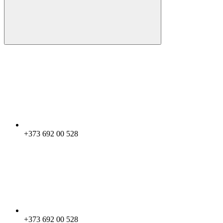
+373 692 00 528
+373 692 00 528