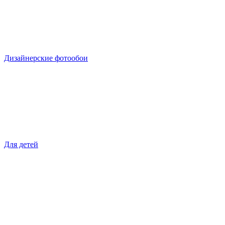
Дизайнерские фотообои
Для детей