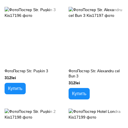
ФотоПостер Str. Pușkin 3
ФотоПостер Str. Alexandru cel
Bun 3
312lei
312lei
Купить
Купить