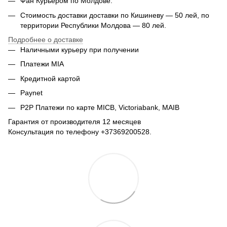
Фан Курьером по Молдове.
Стоимость доставки доставки по Кишиневу — 50 лей, по
территории Республики Молдова — 80 лей.
Подробнее о доставке
Наличными курьеру при получении
Платежи MIA
Кредитной картой
Paynet
P2P Платежи по карте MICB, Victoriabank, MAIB
Гарантия от производителя 12 месяцев
Консультация по телефону +37369200528.