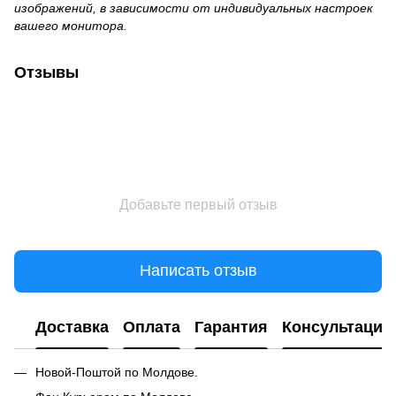
изображений, в зависимости от индивидуальных настроек
вашего монитора.
Отзывы
Добавьте первый отзыв
Написать отзыв
Доставка
Оплата
Гарантия
Консультация
Новой-Поштой по Молдове.