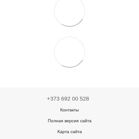
+373 692 00 528
Контакты
Полная версия сайта
Карта сайта