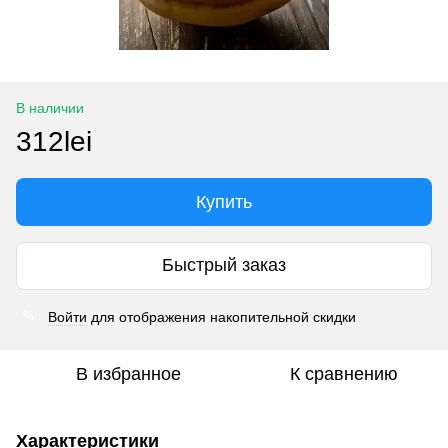
В наличии
312lei
Купить
Быстрый заказ
Войти
для отображения накопительной скидки
%
В избранное
К сравнению
Характеристики