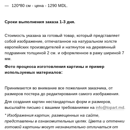
120*80 см - цена - 1290 MDL.
Сроки выполнения заказа 1-3 дня.
Стоимость указана за готовый товар, который представляет
собой изображение, отпечатанное на натуральном холсте
европейских производителей и натянутое на деревянный
подрамник толщиной 2 см. и оформленное в раму шириной 7
мм.
Фото процесса изготовления картины и пример
используемых материалов:
Принимаются во внимание все пожелания заказчика, от
размеров постера до редактирования самого изображения.
Для создания картин нестандартных форм и размеров,
высылайте письмо c вашими требованиями на
info@topart.md
.
* Изображения картин, размещенных на сайте,
представлены в ознакомительных целях. Цвета и оттенки
готовой картины могут незначительно отличаться от