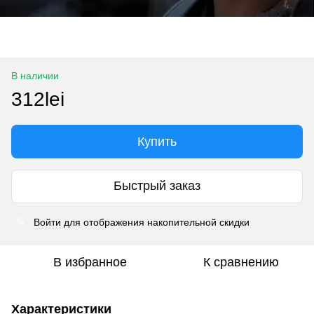
В наличии
312lei
Купить
Быстрый заказ
Войти
для отображения накопительной скидки
%
В избранное
К сравнению
Характеристики