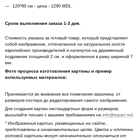
120*80 см - цена - 1290 MDL.
Сроки выполнения заказа 1-3 дня.
Стоимость указана за готовый товар, который представляет
собой изображение, отпечатанное на натуральном холсте
европейских производителей и натянутое на деревянный
подрамник толщиной 2 см. и оформленное в раму шириной 7
мм.
Фото процесса изготовления картины и пример
используемых материалов:
Принимаются во внимание все пожелания заказчика, от
размеров постера до редактирования самого изображения.
Для создания картин нестандартных форм и размеров,
высылайте письмо c вашими требованиями на
info@topart.md
.
* Изображения картин, размещенных на сайте,
представлены в ознакомительных целях. Цвета и оттенки
готовой картины могут незначительно отличаться от