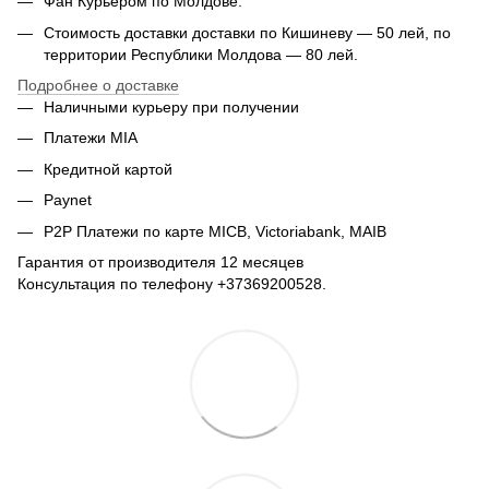
Фан Курьером по Молдове.
Стоимость доставки доставки по Кишиневу — 50 лей, по
территории Республики Молдова — 80 лей.
Подробнее о доставке
Наличными курьеру при получении
Платежи MIA
Кредитной картой
Paynet
P2P Платежи по карте MICB, Victoriabank, MAIB
Гарантия от производителя 12 месяцев
Консультация по телефону +37369200528.