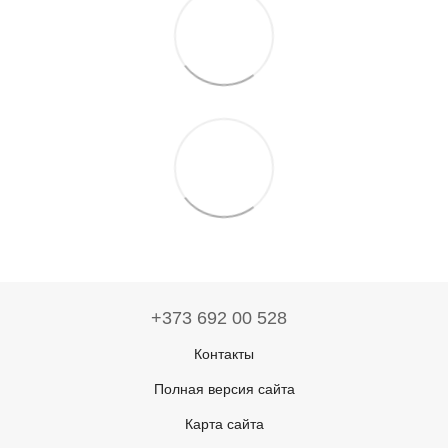
+373 692 00 528
Контакты
Полная версия сайта
Карта сайта