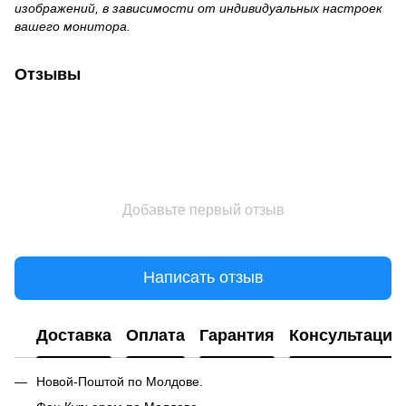
изображений, в зависимости от индивидуальных настроек
вашего монитора.
Отзывы
Добавьте первый отзыв
Написать отзыв
Доставка
Оплата
Гарантия
Консультация
Новой-Поштой по Молдове.