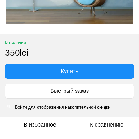
В наличии
350lei
Купить
Быстрый заказ
Войти
для отображения накопительной скидки
%
В избранное
К сравнению