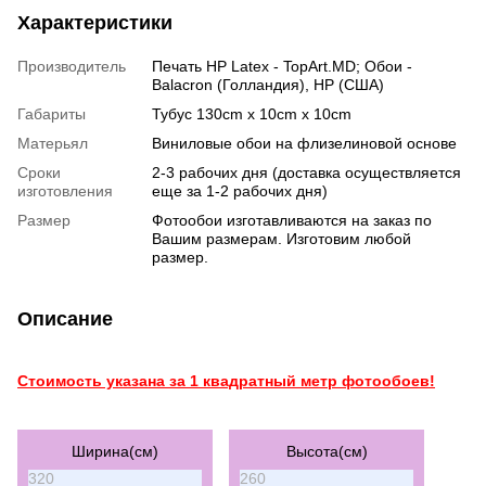
Характеристики
Производитель
Печать HP Latex - TopArt.MD; Обои -
Balacron (Голландия), HP (США)
Габариты
Тубус 130cm x 10cm x 10cm
Матерьял
Виниловые обои на флизелиновой основе
Сроки
2-3 рабочих дня (доставка осуществляется
изготовления
еще за 1-2 рабочих дня)
Размер
Фотообои изготавливаются на заказ по
Вашим размерам. Изготовим любой
размер.
Описание
Стоимость указана за 1 квадратный метр фотообоев!
Ширина(см)
Высота(см)