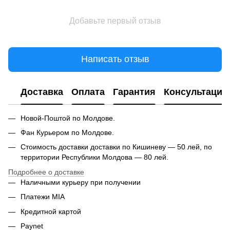
Добавьте первый отзыв
Написать отзыв
Доставка
Оплата
Гарантия
Консультация
Новой-Поштой по Молдове.
Фан Курьером по Молдове.
Стоимость доставки доставки по Кишиневу — 50 лей, по
территории Республики Молдова — 80 лей.
Подробнее о доставке
Наличными курьеру при получении
Платежи MIA
Кредитной картой
Paynet