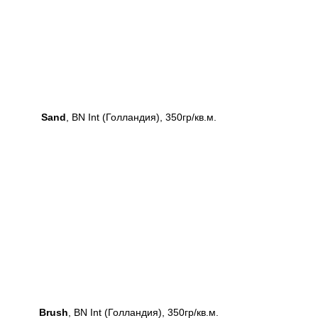
Sand
, BN Int (Голландия), 350гр/кв.м.
Brush
, BN Int (Голландия), 350гр/кв.м.