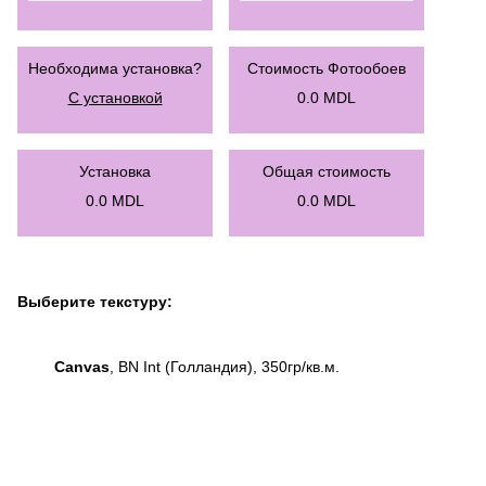
Необходима установка?
Стоимость Фотообоев
С установкой
0.0
MDL
Установка
Общая стоимость
0.0
MDL
0.0
MDL
Выберите текстуру:
Canvas
, BN Int (Голландия), 350гр/кв.м.