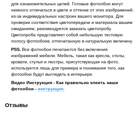
для ознакомительных целей. Готовые фотообои могут
немного отличаться в цвете и оттенке от этих изображений,
из-за индивидуальных настроек вашего монитора. Для
проверки соответствия цветопередачи и материала вашим
ожиданиям, рекомендуется заказать цветопробу.
Цветопроба представляет собой небольшую тестовую
полосу фотообоев, отпечатанную в натуральную величину.
PSS.
Все фотообои печатаются без включения
изображений мебели. Мебель, такая как кресла, столы,
кровати, стулья и люстры, присутствующая на фото,
используется лишь для примера и понимания того, как
фотообои будут выглядеть в интерьере.
Видео Инструкция - Как правильно клеить наши
фотообои -
инструкция.
Отзывы