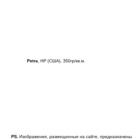
Petra
, HP (США), 350гр/кв.м.
PS.
Изображения, размещенные на сайте, предназначены