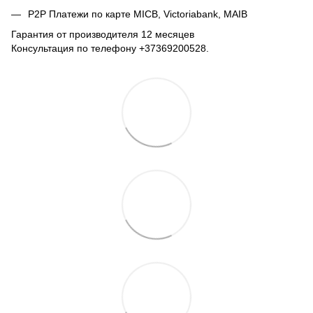
P2P Платежи по карте MICB, Victoriabank, MAIB
Гарантия от производителя 12 месяцев
Консультация по телефону +37369200528.