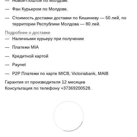
Новой-Поштой по Молдове.
Фан Курьером по Молдове.
Стоимость доставки доставки по Кишиневу — 50 лей, по
территории Республики Молдова — 80 лей.
Подробнее о доставке
Наличными курьеру при получении
Платежи MIA
Кредитной картой
Paynet
P2P Платежи по карте MICB, Victoriabank, MAIB
Гарантия от производителя 12 месяцев
Консультация по телефону +37369200528.