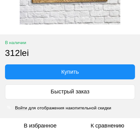
В наличии
312lei
Купить
Быстрый заказ
Войти
для отображения накопительной скидки
%
В избранное
К сравнению