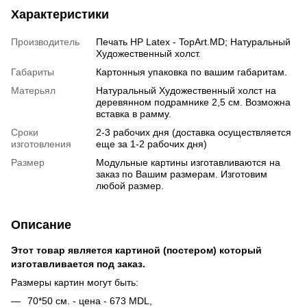
Характеристики
Производитель
Печать HP Latex - TopArt.MD; Натуральный
Художественный холст.
Габариты
Картонныя упаковка по вашим габаритам.
Матерьял
Натуральный Художественный холст на
деревянном подрамнике 2,5 см. Возможна
вставка в рамму.
Сроки
2-3 рабочих дня (доставка осуществляется
изготовления
еще за 1-2 рабочих дня)
Размер
Модульные картины изготавливаются на
заказ по Вашим размерам. Изготовим
любой размер.
Описание
Этот товар является картиной (постером) который
изготавливается под заказ.
Размеры картин могут быть:
70*50 см. - цена - 673 MDL,