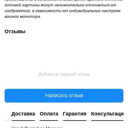
готовой картины могут незначительно отличаться от
изображений, в зависимости от индивидуальных настроек
вашего монитора.
Отзывы
Добавьте первый отзыв
Написать отзыв
Доставка
Оплата
Гарантия
Консультация