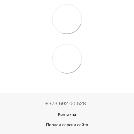
+373 692 00 528
Контакты
Полная версия сайта