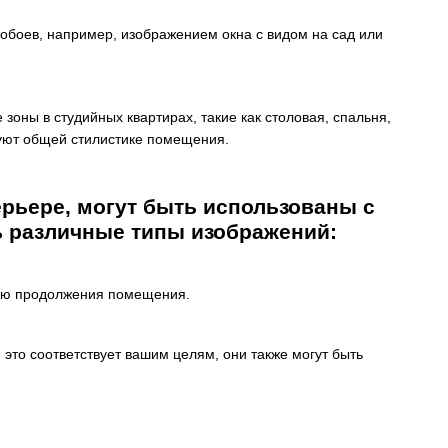
обоев, например, изображением окна с видом на сад или
ны в студийных квартирах, такие как столовая, спальня,
вуют общей стилистике помещения.
рьере, могут быть использованы с
ь различные типы изображений:
зию продолжения помещения.
 это соответствует вашим целям, они также могут быть