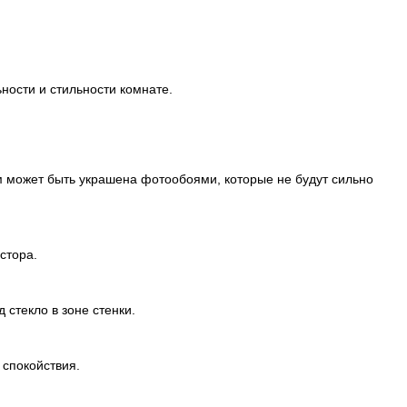
ности и стильности комнате.
ом может быть украшена фотообоями, которые не будут сильно
стора.
 стекло в зоне стенки.
 спокойствия.