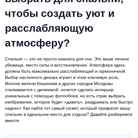
чтобы создать уют и
расслабляющую
атмосферу?
Спальня — это не просто комната для сна. Это ваше личное
убежище, место силы и восстановления. Атмосфера здесь
должна быть максимально расслабляющей и гармоничной.
Выбор настенного декора играет в этом ключевую роль.
Многие жители Кишинева и других городов Молдовы
сталкиваются с дилеммой: хочется сделать интерьер
уникальным с помощью фотообоев, но есть страх выбрать
изображение, которое будет «давить», раздражать или быстро
надоест. Как найти тот самый сюжет, который превратит вашу
спальню в идеальное место для отдыха? Давайте разберемся
вместе.