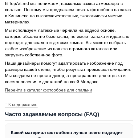
В TopArt.md мы понимаем, насколько важна атмосфера в
спальне. Поэтому мы предлагаем печать фотообоев на заказ
в Кишиневе на высококачественных, экологически чистых
материалах.
Мы используем латексные чернила на водной основе,
которые абсолютно безопасны, не имеют запаха и идеально
подходят для спален и детских комнат. Вы можете выбрать
любое изображение из нашего огромного каталога или
загрузить собственное фото.
Наши дизайнеры помогут адаптировать изображение под
размеры вашей стены, чтобы результат превзошел ожидания.
Мы создаем не просто декор, а пространство для отдыха и
восстановления с доставкой по всей Молдове.
Перейти в каталог фотообоев для спальни
↑ К содержанию
Часто задаваемые вопросы (FAQ)
Какой материал фотообоев лучше всего подходит