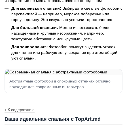
изображение не мешает расслаблению перед сном.
Для маленькой спальни:
Выбирайте светлые фотообои с
перспективой — например, морское побережье или
горную долину. Это визуально увеличит пространство.
Для большой спальни:
Можно использовать более
насыщенные и крупные изображения, например,
текстурную абстракцию или крупные цветы.
Для зонирования:
Фотообои помогут выделить уголок
для чтения или рабочую зону, сохранив при этом общий
уют спальни.
Абстрактные фотообои в спокойных оттенках отлично
подходят для современных интерьеров.
↑ К содержанию
Ваша идеальная спальня с TopArt.md