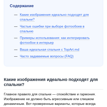
Содержание
Какие изображения идеально подходят для
спальни?
Частые ошибки при выборе фотообоев в
спальню
Примеры использования: как интегрировать
фотообои в интерьер
Ваша идеальная спальня с TopArt.md
Часто задаваемые вопросы (FAQ)
Какие изображения идеально подходят для
спальни?
Главное правило для спальни — спокойствие и гармония.
Изображение не должно быть агрессивным или слишком
динамичным. Вот проверенные варианты, которые всегда