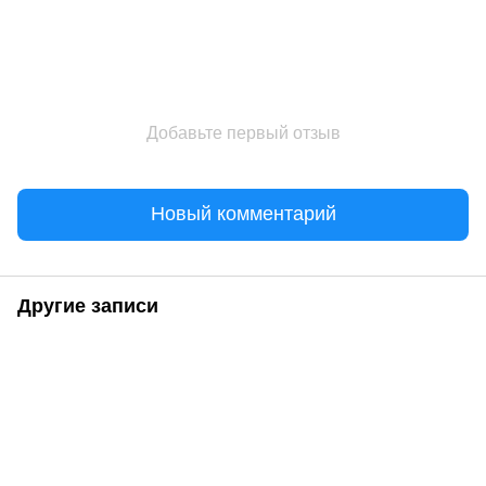
Добавьте первый отзыв
Новый комментарий
Другие записи