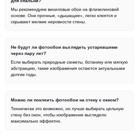
для спальни?
Мы рекомендуем виниловые обои на флизелиновой
основе. Они прочные, «дышащие», легко клеятся и
скрывают мелкие неровности стены.
Не будут ли фотообои выглядеть устаревшими
через пару лет?
Если выбирать природные сюжеты, ботанику или мягкую
абстракцию, такие изображения остаются актуальными
долгие годы.
Можно ли поклеить фотообои на стену с окном?
Технически это возможно, но лучше выбирать цельную
стену без окон, чтобы изображение выглядело
максимально эффектно.