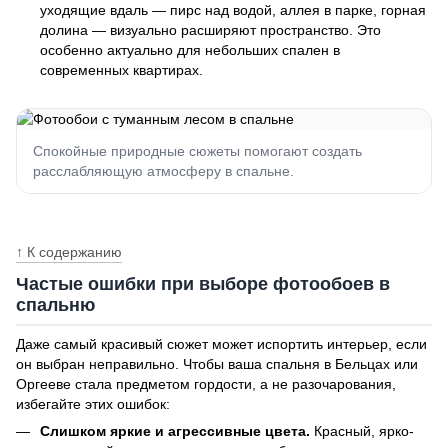
уходящие вдаль — пирс над водой, аллея в парке, горная
долина — визуально расширяют пространство. Это
особенно актуально для небольших спален в
современных квартирах.
Спокойные природные сюжеты помогают создать
расслабляющую атмосферу в спальне.
↑ К содержанию
Частые ошибки при выборе фотообоев в
спальню
Даже самый красивый сюжет может испортить интерьер, если
он выбран неправильно. Чтобы ваша спальня в Бельцах или
Оргееве стала предметом гордости, а не разочарования,
избегайте этих ошибок:
Слишком яркие и агрессивные цвета.
Красный, ярко-