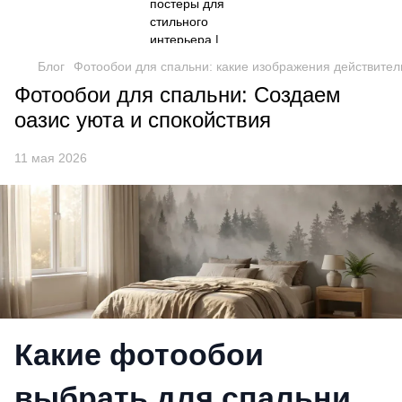
Блог
Фотообои для спальни: какие изображения действите
Фотообои для спальни: Создаем
оазис уюта и спокойствия
11 мая 2026
Какие фотообои
выбрать для спальни,