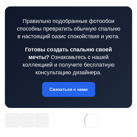
Правильно подобранные фотообои
способны превратить обычную спальню
в настоящий оазис спокойствия и уюта.
Готовы создать спальню своей
мечты?
Ознакомьтесь с нашей
коллекцией и получите бесплатную
консультацию дизайнера.
Связаться с нами